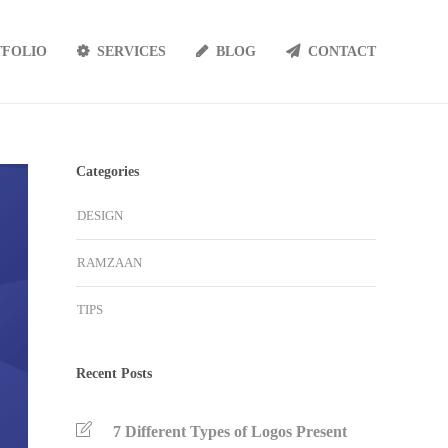
TFOLIO
SERVICES
BLOG
CONTACT
Categories
DESIGN
RAMZAAN
TIPS
Recent Posts
7 Different Types of Logos Present