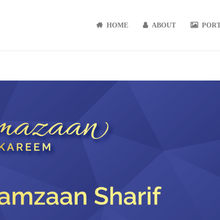
HOME
ABOUT
POR