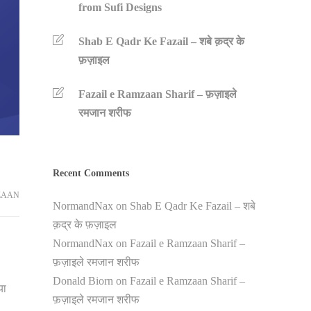
from Sufi Designs
Shab E Qadr Ke Fazail – शबे क़द्र के
फ़ज़ाइल
Fazail e Ramzaan Sharif – फ़ज़ाइले
रमजान शरीफ
Recent Comments
ZAAN
NormandNax
on
Shab E Qadr Ke Fazail – शबे
क़द्र के फ़ज़ाइल
NormandNax
on
Fazail e Ramzaan Sharif –
फ़ज़ाइले रमजान शरीफ
Donald Biorn
on
Fazail e Ramzaan Sharif –
या
फ़ज़ाइले रमजान शरीफ